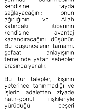
kendisine fayda 
sağlayacağını; onun 
ağırlığının ve Allah 
katındaki itibarının 
kendisine avantaj 
kazandıracağını düşünür. 
Bu düşüncelerin tamamı, 
şefaat anlayışının 
temelinde yatan sebepler 
arasında yer alır.
Bu tür talepler, kişinin 
yeterince tanınmadığı ve 
işlerin adaletten ziyade 
hatır-gönül ilişkileriyle 
yürüdüğü beşerî 