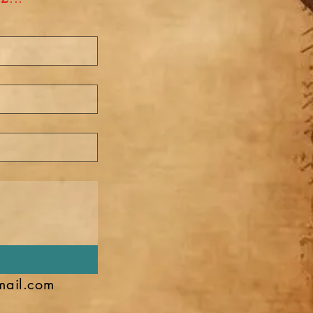
mail.com