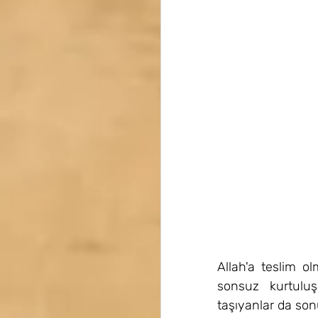
Allah'a teslim ol
sonsuz kurtulu
taşıyanlar da son