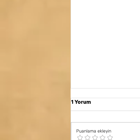
1 Yorum
Puanlama ekleyin