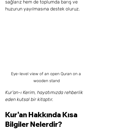
sağlarız hem de toplumda barış ve 
huzurun yayılmasına destek oluruz.
Eye-level view of an open Quran on a 
wooden stand
Kur'an-ı Kerim, hayatımızda rehberlik 
eden kutsal bir kitaptır.
Kur'an Hakkında Kısa 
Bilgiler Nelerdir?