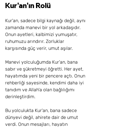
Kur'an'ın Rolü
Kur'an, sadece bilgi kaynağı değil, aynı 
zamanda manevi bir yol arkadaşıdır. 
Onun ayetleri, kalbimizi yumuşatır, 
ruhumuzu arındırır. Zorluklar 
karşısında güç verir, umut aşılar.
Manevi yolculuğumda Kur'an, bana 
sabır ve şükretmeyi öğretti. Her ayet, 
hayatımda yeni bir pencere açtı. Onun 
rehberliği sayesinde, kendimi daha iyi 
tanıdım ve Allah'a olan bağlılığımı 
derinleştirdim.
Bu yolculukta Kur'an, bana sadece 
dünyevi değil, ahirete dair de umut 
verdi. Onun mesajları, hayatın 