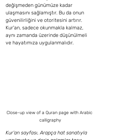
değişmeden günümüze kadar 
ulaşmasını sağlamıştır. Bu da onun 
güvenilirliğini ve otoritesini artırır. 
Kur'an, sadece okunmakla kalmaz, 
aynı zamanda üzerinde düşünülmeli 
ve hayatımıza uygulanmalıdır.
Close-up view of a Quran page with Arabic 
calligraphy
Kur'an sayfası, Arapça hat sanatıyla 