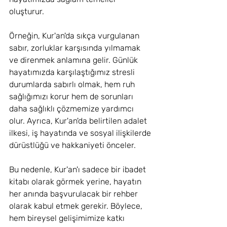
oluşturur.
Örneğin, Kur'an'da sıkça vurgulanan 
sabır, zorluklar karşısında yılmamak 
ve direnmek anlamına gelir. Günlük 
hayatımızda karşılaştığımız stresli 
durumlarda sabırlı olmak, hem ruh 
sağlığımızı korur hem de sorunları 
daha sağlıklı çözmemize yardımcı 
olur. Ayrıca, Kur'an'da belirtilen adalet 
ilkesi, iş hayatında ve sosyal ilişkilerde 
dürüstlüğü ve hakkaniyeti önceler.
Bu nedenle, Kur'an'ı sadece bir ibadet 
kitabı olarak görmek yerine, hayatın 
her anında başvurulacak bir rehber 
olarak kabul etmek gerekir. Böylece, 
hem bireysel gelişimimize katkı 