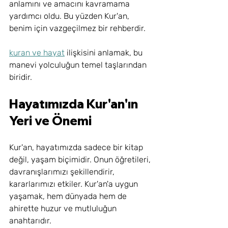
anlamını ve amacını kavramama 
yardımcı oldu. Bu yüzden Kur'an, 
benim için vazgeçilmez bir rehberdir.
kuran ve hayat
 ilişkisini anlamak, bu 
manevi yolculuğun temel taşlarından 
biridir.
Hayatımızda Kur'an'ın 
Yeri ve Önemi
Kur'an, hayatımızda sadece bir kitap 
değil, yaşam biçimidir. Onun öğretileri, 
davranışlarımızı şekillendirir, 
kararlarımızı etkiler. Kur'an'a uygun 
yaşamak, hem dünyada hem de 
ahirette huzur ve mutluluğun 
anahtarıdır.