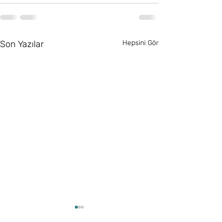
Son Yazılar
Hepsini Gör