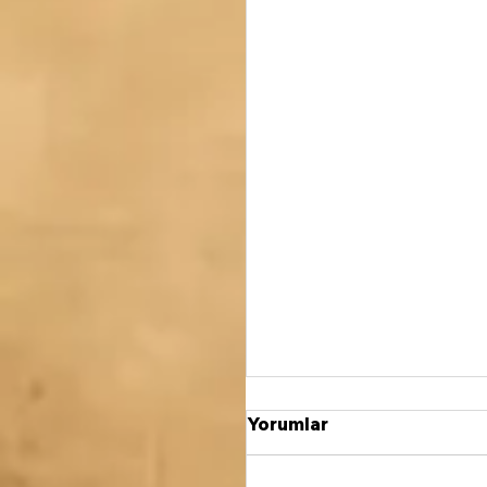
Yorumlar