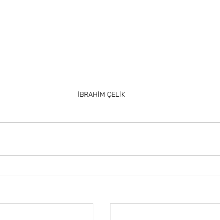
İBRAHİM ÇELİK