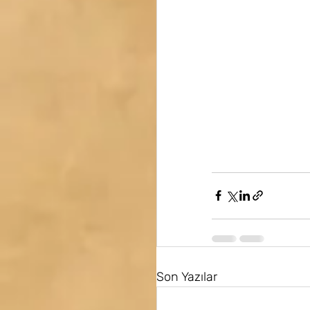
Son Yazılar