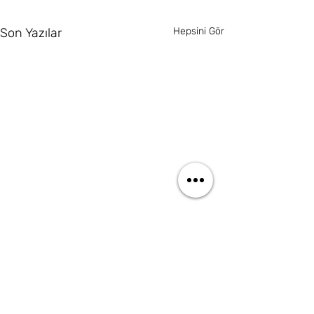
Son Yazılar
Hepsini Gör