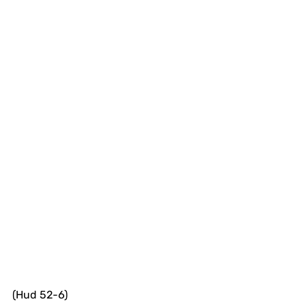
(Hud 52-6)