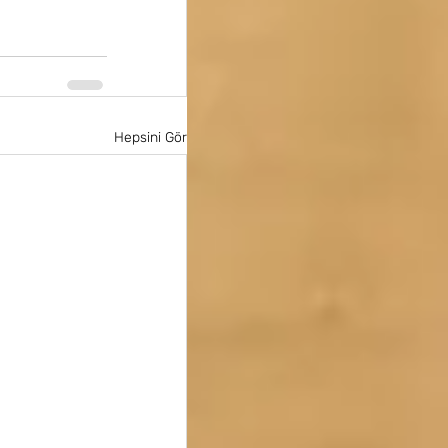
Hepsini Gör