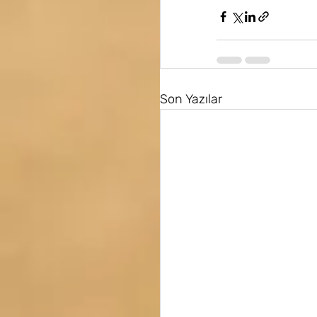
Son Yazılar