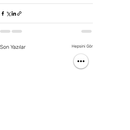
Son Yazılar
Hepsini Gör